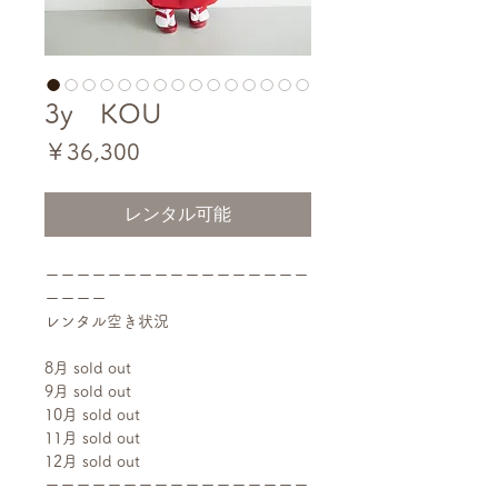
3y KOU
価
￥36,300
格
レンタル可能
ーーーーーーーーーーーーーーーーー
ーーーー
レンタル空き状況
8月 sold out
9月 sold out
10月 sold out
11月 sold out
12月 sold out
ーーーーーーーーーーーーーーーーー