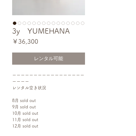
3y YUMEHANA
価
￥36,300
格
レンタル可能
ーーーーーーーーーーーーーーーーー
ーーーー
レンタル空き状況
8月 sold out
9月 sold out
10月 sold out
11月 sold out
12月 sold out