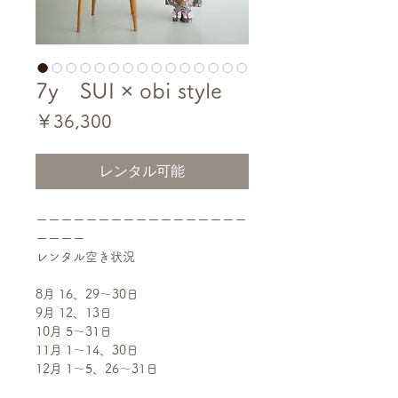
7y SUI × obi style
価
￥36,300
格
レンタル可能
ーーーーーーーーーーーーーーーーー
ーーーー
レンタル空き状況
8月 16、29〜30日
9月 12、13日
10月 5〜31日
11月 1〜14、30日
12月 1〜5、26〜31日